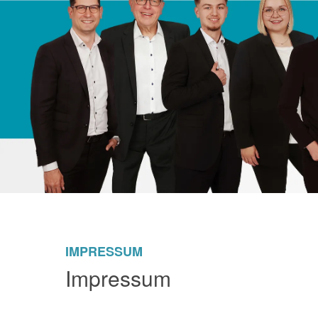
IMPRESSUM
Impressum