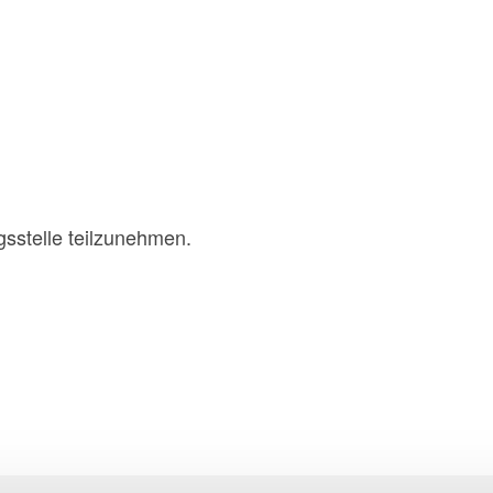
gsstelle teilzunehmen.